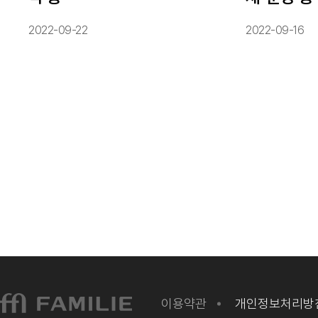
2022-09-22
2022-09-16
이용약관
개인정보처리방