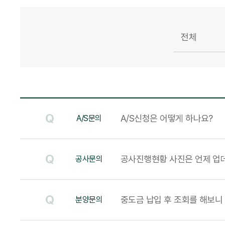
Q
A/S신청은 어떻게 하나요?
A/S문의
Q
공사진행현황 사진은 언제 업
공사문의
Q
중도금 납입 후 조회를 해보니
분양문의