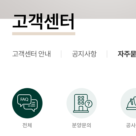
고객센터
고객센터 안내
공지사항
자주묻
전체
분양문의
공사