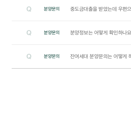
Q
중도금대출을 받았는데 우편으
분양문의
Q
분양정보는 어떻게 확인하나요
분양문의
Q
잔여세대 분양문의는 어떻게 
분양문의