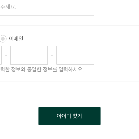
이메일
입력한 정보와 동일한 정보를 입력하세요.
아이디 찾기